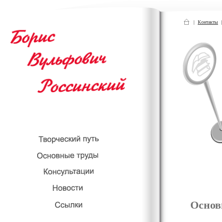
Контакты
Основ